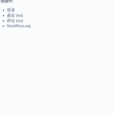
其他操作
登录
条目 feed
评论 feed
WordPress.org