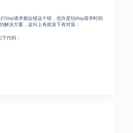
Http请求都会报这个错，也许是怕Http请求时间
的解决方案，这叫上有政策下有对策：
添加如下代码：