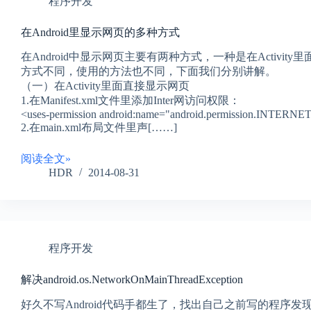
程序开发
在Android里显示网页的多种方式
在Android中显示网页主要有两种方式，一种是在Activ
方式不同，使用的方法也不同，下面我们分别讲解。
（一）在Activity里面直接显示网页
1.在Manifest.xml文件里添加Inter网访问权限：
<uses-permission android:name="android.permission.INTERNET
2.在main.xml布局文件里声[……]
阅读全文»
HDR
2014-08-31
程序开发
解决android.os.NetworkOnMainThreadException
好久不写Android代码手都生了，找出自己之前写的程序