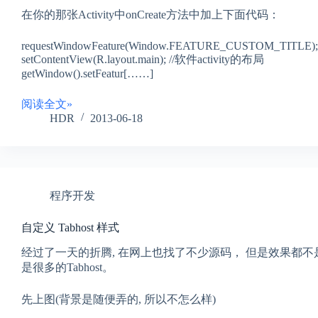
在你的那张Activity中onCreate方法中加上下面代码：
requestWindowFeature(Window.FEATURE_CUSTOM_TITLE);
setContentView(R.layout.main); //软件activity的布局
getWindow().setFeatur[……]
阅读全文»
HDR
2013-06-18
程序开发
自定义 Tabhost 样式
经过了一天的折腾, 在网上也找了不少源码， 但是效果都
是很多的Tabhost。
先上图(背景是随便弄的, 所以不怎么样)