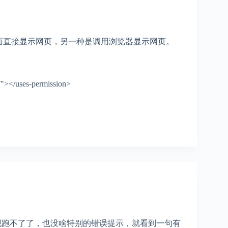
ity里面直接显示网页，另一种是调用浏览器显示网页。
"></uses-permission>
发现跑不了了，也没啥特别的错误提示，就看到一句有