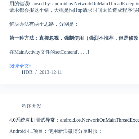
用的错误Caused by: android.os.NetworkOnMainThre
请求都会报这个错，大概是怕Http请求时间太长造成程序
解决办法有两个思路，分别是：
第一种方法：直接忽视，强制使用（强烈不推荐，但是修改
在MainActivity文件的setContent[……]
阅读全文»
HDR
2013-12-11
程序开发
4.0系统真机测试异常：android.os.NetworkOnMainThreadExcep
Android 4.1项目：使用新浪微博分享时报：