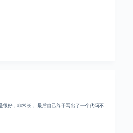
不是很好，非常长， 最后自己终于写出了一个代码不