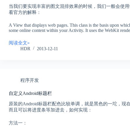
当我们要实现丰富的图文混排效果的时候，我们一般会使用w
看官方的解释：
A View that displays web pages. This class is the basis upon whi
some online content within your Activity. It uses the WebKit re
阅读全文»
HDR
2013-12-11
程序开发
自定义Android标题栏
原装的Android标题栏配色比较单调，就是黑色的一坨，
而且可以将进度条等加进去，如何实现：
方法一：