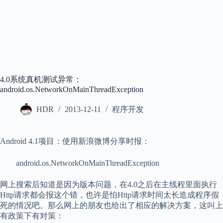
4.0系统真机测试异常：
android.os.NetworkOnMainThreadException
HDR
2013-12-11
程序开发
Android 4.1项目：使用新浪微博分享时报：
android.os.NetworkOnMainThreadException
网上搜索后知道是因为版本问题，在4.0之后在主线程里面执行
Http请求都会报这个错，也许是怕Http请求时间太长造成程序假
死的情况吧。那么网上的朋友也给出了相应的解决方案，这叫上
有政策下有对策：