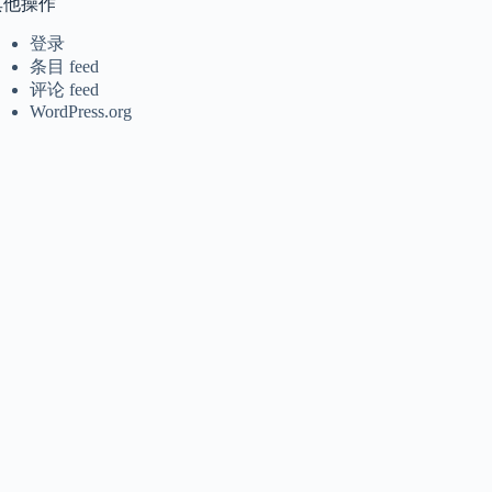
其他操作
登录
条目 feed
评论 feed
WordPress.org