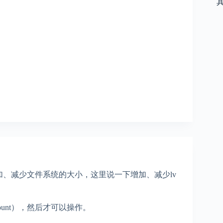
加、减少文件系统的大小，这里说一下增加、减少lv
ount），然后才可以操作。