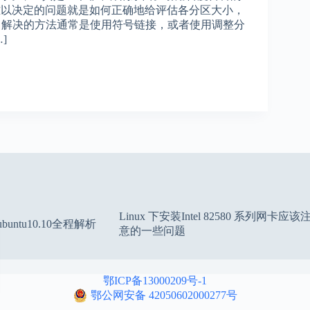
见的难以决定的问题就是如何正确地给评估各分区大小，
，解决的方法通常是使用符号链接，或者使用调整分
]
Linux 下安装Intel 82580 系列网卡应该
untu10.10全程解析
意的一些问题
鄂ICP备13000209号-1
鄂公网安备 42050602000277号