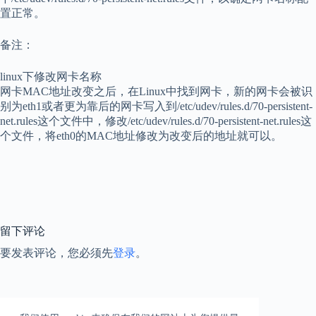
置正常。
备注：
linux下修改网卡名称
网卡MAC地址改变之后，在Linux中找到网卡，新的网卡会被识
别为eth1或者更为靠后的网卡写入到/etc/udev/rules.d/70-persistent-
net.rules这个文件中，修改/etc/udev/rules.d/70-persistent-net.rules这
个文件，将eth0的MAC地址修改为改变后的地址就可以。
留下评论
要发表评论，您必须先
登录
。