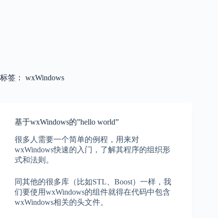
标签：
wxWindows
基于wxWindows的”hello world”
很多人需要一个简单的例程，用来对
wxWindows快速的入门，了解其程序的组织形
式和法则。
同其他的很多库（比如STL、Boost）一样，我
们要使用wxWindows的组件就得在代码中包含
wxWindows相关的头文件。