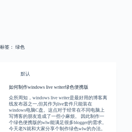
标签：
绿色
默认
如何制作windows live writer绿色便携版
众所周知，windows live writer是最好用的博客离
线发布器之一,但其作为live套件只能装在
windows电脑C盘。这点对于经常在不同电脑上
写博客的朋友造成了一些小麻烦。 因此制作一
个绿色便携版的wlw能满足很多blogger的需求。
今天老N就和大家分享个制作绿色wlw的办法。