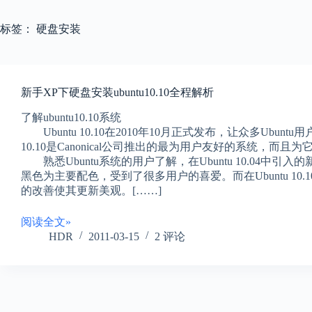
标签：
硬盘安装
新手XP下硬盘安装ubuntu10.10全程解析
了解ubuntu10.10系统
Ubuntu 10.10在2010年10月正式发布，让众多Ubun
10.10是Canonical公司推出的最为用户友好的系统，而
熟悉Ubuntu系统的用户了解，在Ubuntu 10.04中引
黑色为主要配色，受到了很多用户的喜爱。而在Ubuntu 10.
的改善使其更新美观。[……]
阅读全文»
HDR
2011-03-15
2 评论