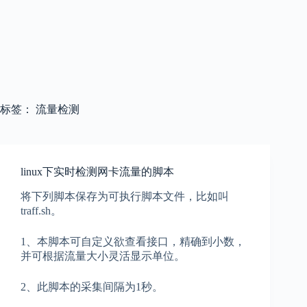
标签：
流量检测
linux下实时检测网卡流量的脚本
将下列脚本保存为可执行脚本文件，比如叫
traff.sh。
1、本脚本可自定义欲查看接口，精确到小数，
并可根据流量大小灵活显示单位。
2、此脚本的采集间隔为1秒。