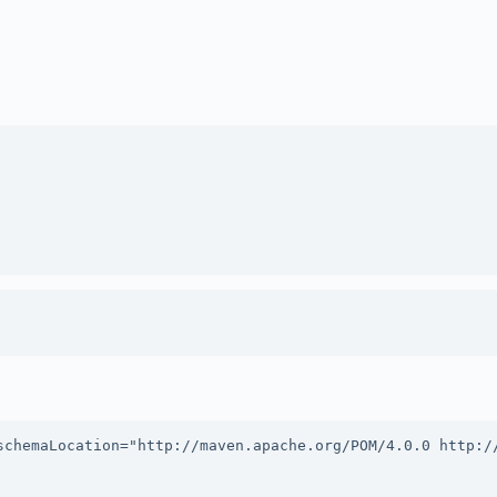
chemaLocation="http://maven.apache.org/POM/4.0.0 http://