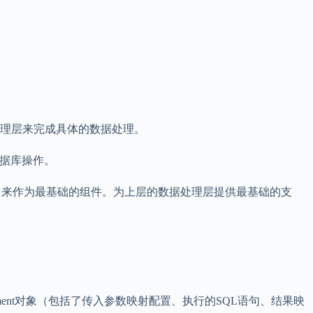
据处理层来完成具体的数据处理。
数据库操作。
出来作为最基础的组件。为上层的数据处理层提供最基础的支
ement对象（包括了传入参数映射配置、执行的SQL语句、结果映