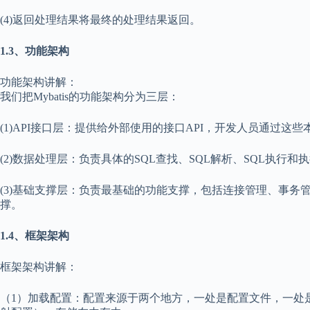
(4)返回处理结果将最终的处理结果返回。
1.3、功能架构
功能架构讲解：
我们把Mybatis的功能架构分为三层：
(1)API接口层：提供给外部使用的接口API，开发人员通过
(2)数据处理层：负责具体的SQL查找、SQL解析、SQL执
(3)基础支撑层：负责最基础的功能支撑，包括连接管理、事
撑。
1.4、框架架构
框架架构讲解：
（1）加载配置：配置来源于两个地方，一处是配置文件，一处是Jav