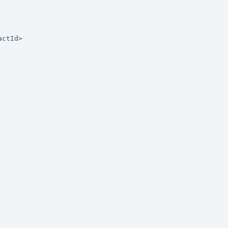
ctId>
