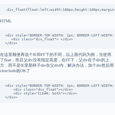
HTML
<div style="BORDER-TOP-WIDTH: 1px; BORDER-LEFT-WIDTH:
   <div class="div_float"> </div>

在这里顺便再说个IE和FF下的不同，以上面代码为例，当使用
了float，而且父div没有指定高度，在FF下，父div在子div的上
方，而不是IE里那样子div在父div内，解决办法，加个div然后用
clear:both就OK了
<div style="BORDER-TOP-WIDTH: 1px; BORDER-LEFT-WIDTH:
	<div class="div_float"></div>

	<div style="CLEAR: both"></div>
