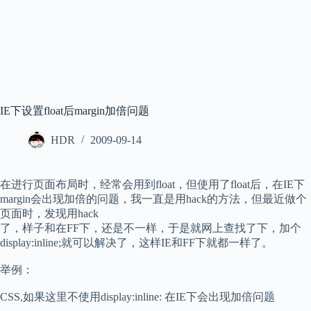
IE下设置float后margin加倍问题
HDR
2009-09-14
在进行页面布局时，经常会用到float，但使用了float后，在IE下
margin会出现加倍的问题，我一直是用hack的方法，但最近做个
页面时，发现用hack
了，样子和在FF下，还是不一样，于是就网上查找了下，加个
display:inline;就可以解决了，这样IE和FF下就都一样了。
举例：
CSS,如果这里不使用display:inline: 在IE下会出现加倍问题