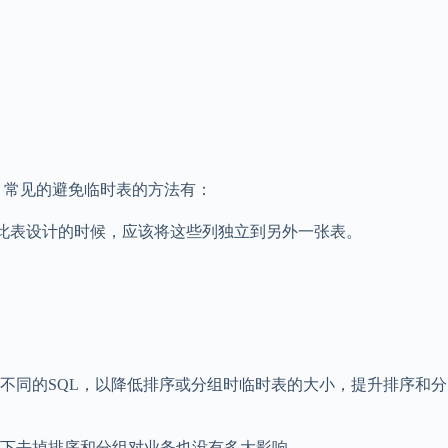
 常见的避免临时表的方法有：
 因此表设计的时候，应该将这些列独立到另外一张表。
不同的SQL，以降低排序或分组时临时表的大小，提升排序和分
下去掉排序和分组对业务也没有多大影响。