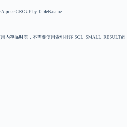
ce GROUP by TableB.name
接使用内存临时表，不需要使用索引排序 SQL_SMALL_RESULT必
。