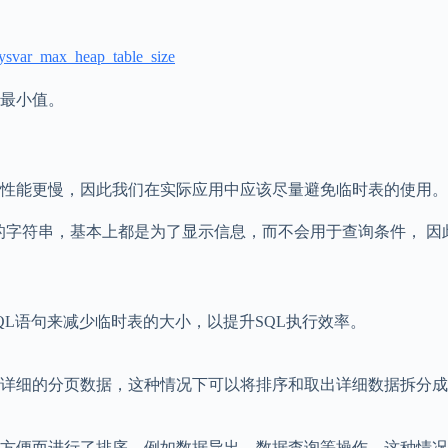
#sysvar_max_heap_table_size
最小值。
性能更慢，因此我们在实际应用中应该尽量避免临时表的使用。
2字节的字符串，基本上都是为了显示信息，而不会用于查询条件，
L语句来减少临时表的大小，以提升SQL执行效率。
详细的分页数据，这种情况下可以将排序和取出详细数据拆分成
方便而进行了排序，例如数据导出、数据查询等操作，这种情况