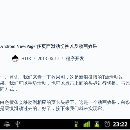
Android ViewPager多页面滑动切换以及动画效果
HDR
2013-06-17
程序开发
一、首先，我们来看一下效果图，这是新浪微博的Tab滑动效
果。我们可以手势滑动，也可以点击上面的头标进行切换。与此
同方式，
白色横条会移动到相应的页卡头标下。这是一个动画效果，白条
是缓慢滑动过去的。好了，接下来我们就来实现它。