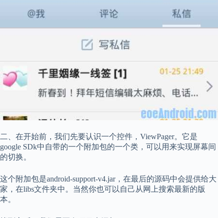
二、在开始前，我们先要认识一个控件，ViewPager。它是
google SDk中自带的一个附加包的一个类，可以用来实现屏幕间
的切换。
这个附加包是android-support-v4.jar，在最后的源码中会提供给大
家，在libs文件夹中。当然你也可以自己从网上搜索最新的版
本。