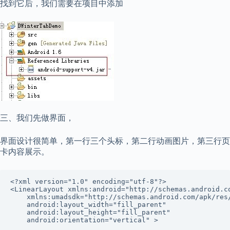
找到它后，我们需要在项目中添加
三、我们先做界面，
界面设计很简单，第一行三个头标，第二行动画图片，第三行页
卡内容展示。
<?xml version="1.0" encoding="utf-8"?>

<LinearLayout xmlns:android="http://schemas.android.co
    xmlns:umadsdk="http://schemas.android.com/apk/res/
    android:layout_width="fill_parent"

    android:layout_height="fill_parent"

    android:orientation="vertical" >
