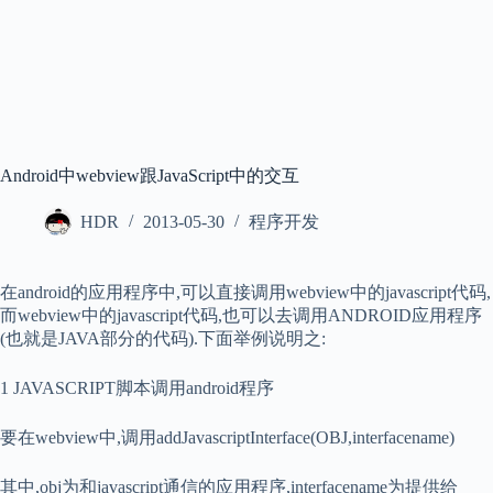
Android中webview跟JavaScript中的交互
HDR
2013-05-30
程序开发
在android的应用程序中,可以直接调用webview中的javascript代码,
而webview中的javascript代码,也可以去调用ANDROID应用程序
(也就是JAVA部分的代码).下面举例说明之:
1 JAVASCRIPT脚本调用android程序
要在webview中,调用addJavascriptInterface(OBJ,interfacename)
其中,obj为和javascript通信的应用程序,interfacename为提供给