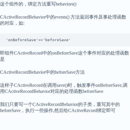
这个组件的，绑定方法重写behaviors()
CActiveRecordBehavior中的events() 方法返回事件及事处理函数
的对应，如:
'onBeforeSave'=>'beforeSave'
即组件CActiveRecord中的onBeforeSave这个事件对应的处理函数
是
CActiveRecordBehavior中的beforeSave方法
这样子CActiveRecord在调用save()时，触发事件onBeforeSave,调
用CActiveRecordBehavior对应的处理函数beforeSave
我们只要写一个CActiveRecordBehavior的子类，重写其中的
beforeSave，执行一些操作,然后给CActiveRecord绑定即可