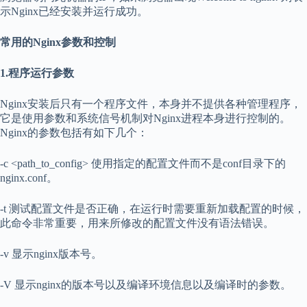
示Nginx已经安装并运行成功。
常用的Nginx参数和控制
1.程序运行参数
Nginx安装后只有一个程序文件，本身并不提供各种管理程序，
它是使用参数和系统信号机制对Nginx进程本身进行控制的。
Nginx的参数包括有如下几个：
-c <path_to_config> 使用指定的配置文件而不是conf目录下的
nginx.conf。
-t 测试配置文件是否正确，在运行时需要重新加载配置的时候，
此命令非常重要，用来所修改的配置文件没有语法错误。
-v 显示nginx版本号。
-V 显示nginx的版本号以及编译环境信息以及编译时的参数。