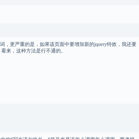
单词，更严重的是，如果该页面中要增加新的jquery特效，我还要
。看来，这种方法是行不通的。