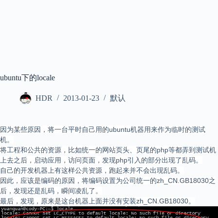
ubuntu下的locale
HDR
2013-01-23
默认
因为某些原因，将一台平时自己用的ubuntu机器用来作为临时的测试
机。
将工程和公共的资源，比如统一的网站页头、页尾的php等都弄到测试机
上去之后，启动应用，访问页面，发现php引入的部分出现了乱码。
自己的开发机器上有这样公共资源，跑起来并不会出现乱码。
因此，应该是编码的原因，将编码设置为公司统一的zh_CN.GB18030之
后，发现还是乱码，瞬间凌乱了。
最后，发现，原来是这台机器上面并没有安装zh_CN.GB18030。