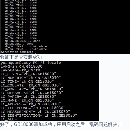
验证下是否安装成功
好了，GB18030添加成功，应用启动之后，乱码问题解决。