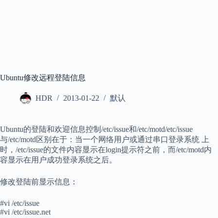
Ubuntu修改远程登陆信息
HDR
2013-01-22
默认
Ubuntu的登陆和欢迎信息控制/etc/issue和/etc/motd/etc/issue
与/etc/motd区别在于：当一个网络用户或通过串口登录系统 上
时，/etc/issue的文件内容显示在login提示符之前，而/etc/motd内
容显示在用户成功登录系统之后。
修改登陆前显示信息：
#vi /etc/issue
#vi /etc/issue.net