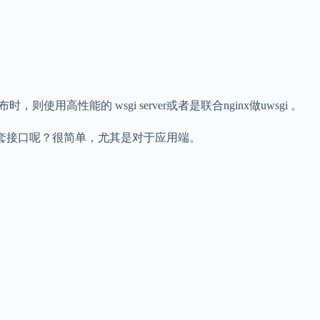
发布时，则使用高性能的 wsgi server或者是联合nginx做uwsgi 。
套接口呢？很简单，尤其是对于应用端。