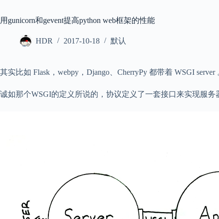
用gunicorn和gevent提高python web框架的性能
HDR
2017-10-18
默认
其实比如 Flask，webpy，Django、CherryPy 都带着 WSGI 
诚如那个WSGI的定义所说的，协议定义了一套接口来实现服