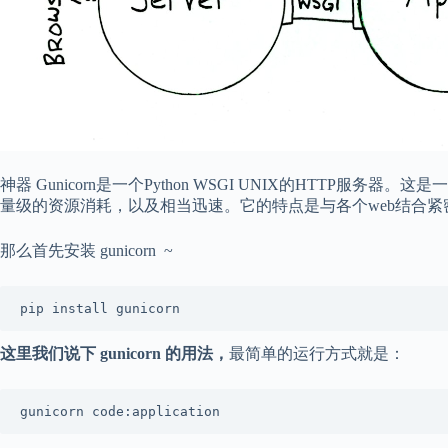
神器 Gunicorn是一个Python WSGI UNIX的HTTP服
量级的资源消耗，以及相当迅速。它的特点是与各个web结合紧
那么首先安装 gunicorn ~
这里我们说下 gunicorn 的用法，
最简单的运行方式就是：
gunicorn code:application