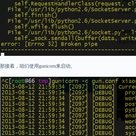
那接着，咱们使用gunicorn来启动。