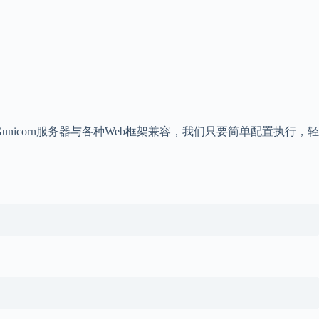
植。该Gunicorn服务器与各种Web框架兼容，我们只要简单配置执行，轻