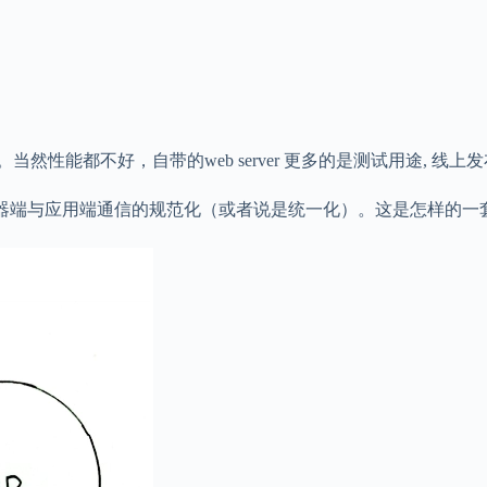
server 。当然性能都不好，自带的web server 更多的是测试用途, 线上
务器端与应用端通信的规范化（或者说是统一化）。这是怎样的一