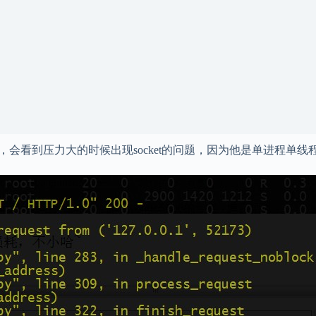
试，会看到压力大的时候出现socket的问题，因为他是单进程单线