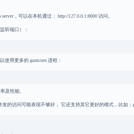
erver，可以在本机通过： http://127.0.0.1:8000 访问。
监听端口）：
多的 gunicorn 进程：
效率及性能。
对于大并发的访问可能表现不够好， 它还支持其它更好的模式，比如：geven